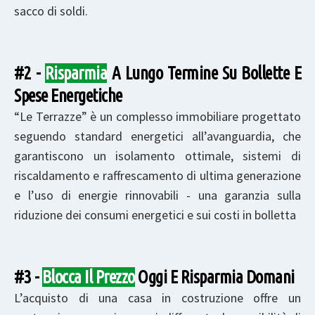
sacco di soldi.
#2 -
Risparmia
A Lungo Termine Su Bollette E
Spese Energetiche
“Le Terrazze” è un complesso immobiliare progettato
seguendo standard energetici all’avanguardia, che
garantiscono un isolamento ottimale, sistemi di
riscaldamento e raffrescamento di ultima generazione
e l’uso di energie rinnovabili - una garanzia sulla
riduzione dei consumi energetici e sui costi in bolletta
#3 -
Blocca Il Prezzo
Oggi E Risparmia Domani
L’acquisto di una casa in costruzione offre un