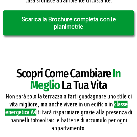
casa si unisce all'ambiente circostante.
Scarica la Brochure completa con le
planimetrie
Scopri Come Cambiare
In
Meglio
La Tua Vita
Non sarà solo la terrazza a farti guadagnare uno stile di
vita migliore, ma anche vivere in un edificio in
classe
energetica A4
ti farà risparmiare grazie alla presenza di
pannelli fotovoltaici e batterie di accumulo per ogni
appartamento.