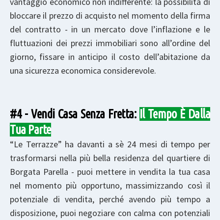
vantaggio economico non indifferente: la possibilità di
bloccare il prezzo di acquisto nel momento della firma
del contratto - in un mercato dove l’inflazione e le
fluttuazioni dei prezzi immobiliari sono all’ordine del
giorno, fissare in anticipo il costo dell’abitazione da
una sicurezza economica considerevole.
#4 - Vendi Casa Senza Fretta:
Il Tempo È Dalla
Tua Parte
“Le Terrazze” ha davanti a sè 24 mesi di tempo per
trasformarsi nella più bella residenza del quartiere di
Borgata Parella - puoi mettere in vendita la tua casa
nel momento più opportuno, massimizzando così il
potenziale di vendita, perché avendo più tempo a
disposizione, puoi negoziare con calma con potenziali