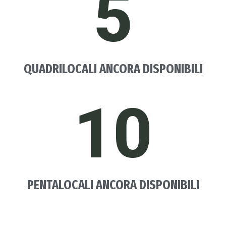
5
QUADRILOCALI ANCORA DISPONIBILI
10
PENTALOCALI ANCORA DISPONIBILI