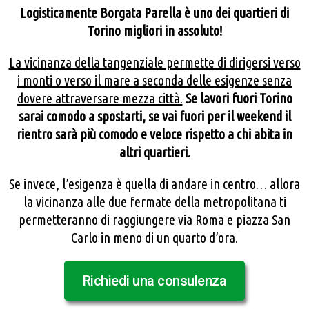
Logisticamente Borgata Parella è uno dei quartieri di
Torino migliori in assoluto!
La vicinanza della tangenziale permette di dirigersi verso
i monti o verso il mare a seconda delle esigenze senza
dovere attraversare mezza città.
Se lavori fuori Torino
sarai comodo a spostarti, se vai fuori per il weekend il
rientro sarà più comodo e veloce rispetto a chi abita in
altri quartieri.
Se invece, l’esigenza è quella di andare in centro… allora
la vicinanza alle due fermate della metropolitana ti
permetteranno di raggiungere via Roma e piazza San
Carlo in meno di un quarto d’ora.
Richiedi una consulenza