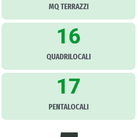
MQ TERRAZZI
16
QUADRILOCALI
17
PENTALOCALI