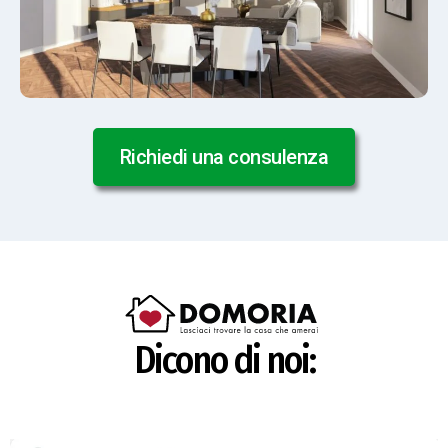
Richiedi una consulenza
Dicono di noi: