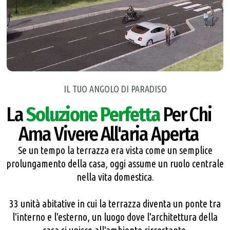
IL TUO ANGOLO DI PARADISO
La
Soluzione Perfetta
Per Chi
Ama Vivere All'aria Aperta
Se un tempo la terrazza era vista come un semplice
prolungamento della casa, oggi assume un ruolo centrale
nella vita domestica.
33 unità abitative in cui la terrazza diventa un ponte tra
l'interno e l'esterno, un luogo dove l'architettura della