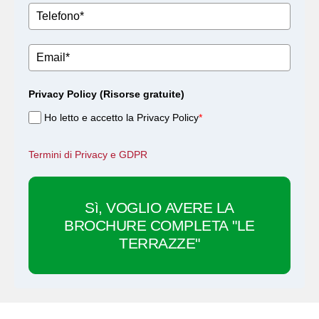
Privacy Policy (Risorse gratuite)
Ho letto e accetto la Privacy Policy
*
Termini di Privacy e GDPR
Sì, VOGLIO AVERE LA
BROCHURE COMPLETA "LE
TERRAZZE"