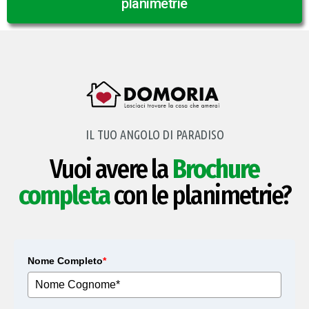
planimetrie
IL TUO ANGOLO DI PARADISO
Vuoi avere la
Brochure
completa
con le planimetrie?
Nome Completo
*