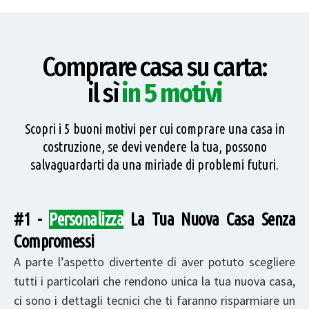
Comprare casa su carta:
il sì
in 5 motivi
Scopri i 5 buoni motivi per cui comprare una casa in
costruzione, se devi vendere la tua, possono
salvaguardarti da una miriade di problemi futuri.
#1 -
Personalizza
La Tua Nuova Casa Senza
Compromessi
A parte l’aspetto divertente di aver potuto scegliere
tutti i particolari che rendono unica la tua nuova casa,
ci sono i dettagli tecnici che ti faranno risparmiare un