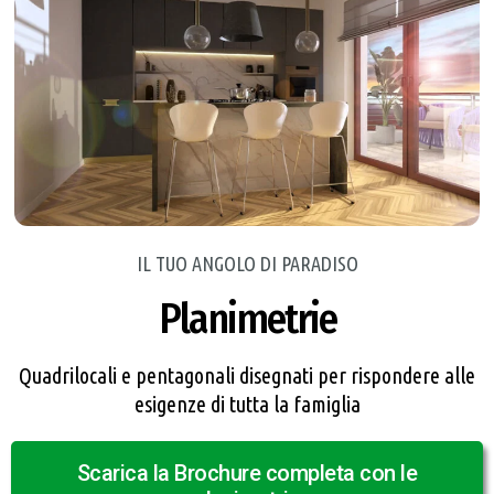
IL TUO ANGOLO DI PARADISO
Planimetrie
Quadrilocali e pentagonali disegnati per rispondere alle
esigenze di tutta la famiglia
Scarica la Brochure completa con le