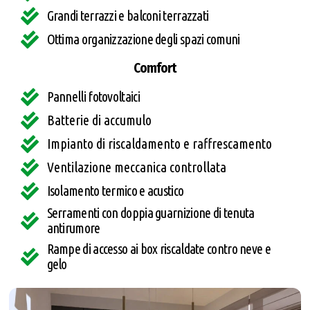
Grandi terrazzi e balconi terrazzati
Ottima organizzazione degli spazi comuni
Comfort
Pannelli fotovoltaici​
Batterie di accumulo
Impianto di riscaldamento e raffrescamento
Ventilazione meccanica controllata
Isolamento termico e acustico​
Serramenti con doppia guarnizione di tenuta
antirumore
Rampe di accesso ai box riscaldate contro neve e
gelo