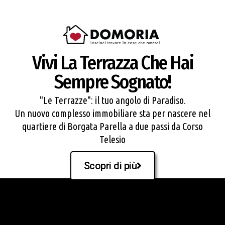
Vivi La Terrazza Che Hai
Sempre Sognato!
"Le Terrazze": il tuo angolo di Paradiso.
Un nuovo complesso immobiliare sta per nascere nel
quartiere di Borgata Parella a due passi da Corso
Telesio
Scopri di più