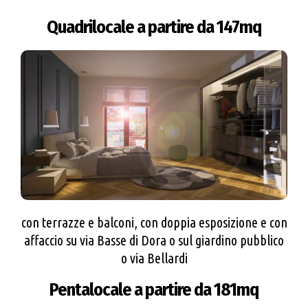
Quadrilocale a partire da 147mq
con terrazze e balconi, con doppia esposizione e con
affaccio su via Basse di Dora o sul giardino pubblico
o via Bellardi
Pentalocale a partire da 181mq