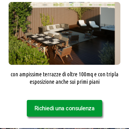
con ampissime terrazze di oltre 100mq e con tripla
esposizione anche sui primi piani
Richiedi una consulenza