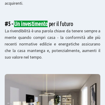
acquirenti.
#5 -
Un investimento
per il futuro
La rivendibilità è una parola chiave da tenere sempre a
mente quando compri casa - la conformità alle più
recenti normative edilizie e energetiche assicurano
che la casa mantenga e, potenzialmente, aumenti il
suo valore nel tempo.