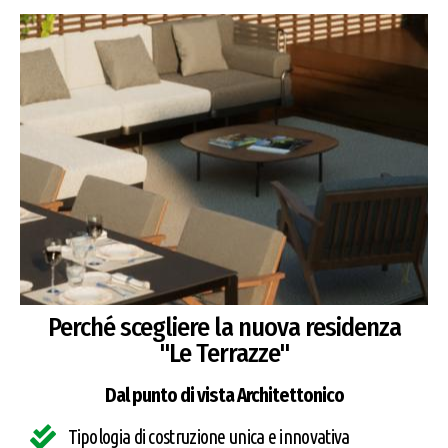
Perché scegliere la nuova residenza
"Le Terrazze"
Dal punto di vista Architettonico
Tipologia di costruzione unica e innovativa