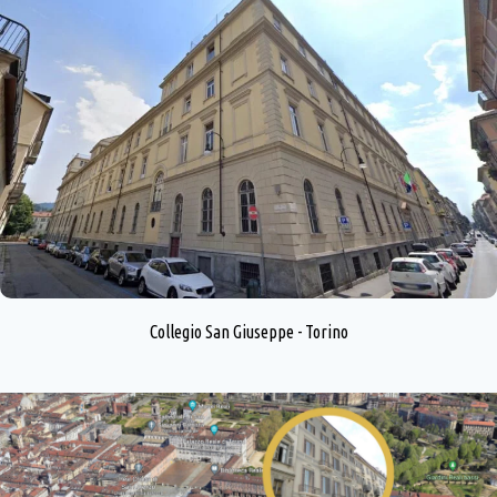
Collegio San Giuseppe - Torino