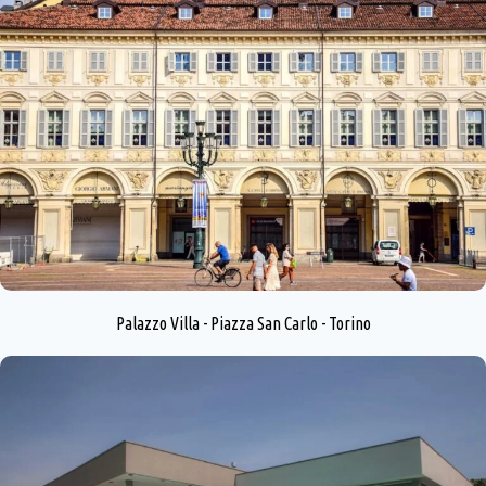
Palazzo Villa - Piazza San Carlo - Torino