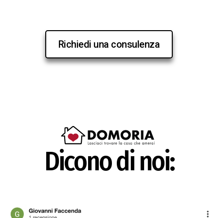
Richiedi una consulenza
Dicono di noi: