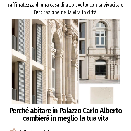
raffinatezza di una casa di alto livello con la vivacità e
l'eccitazione della vita in città.
Perché abitare in Palazzo Carlo Alberto
cambierà in meglio la tua vita