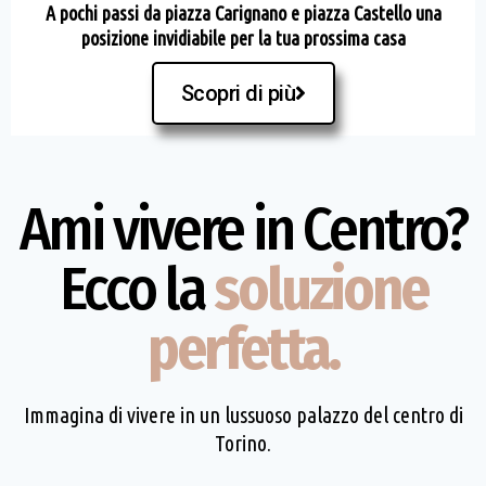
A pochi passi da piazza Carignano e piazza Castello una
posizione invidiabile per la tua prossima casa
Scopri di più
Ami vivere in Centro?
Ecco la
soluzione
perfetta.
Immagina di vivere in un lussuoso palazzo del centro di
Torino.