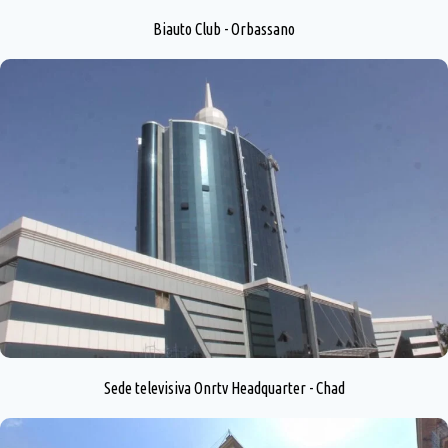
Biauto Club - Orbassano
Sede televisiva Onrtv Headquarter - Chad