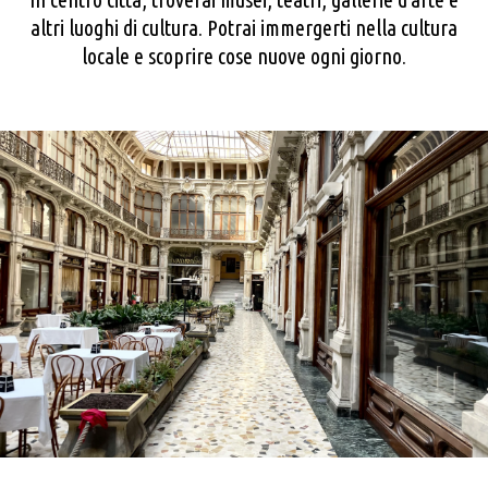
altri luoghi di cultura. Potrai immergerti nella cultura
locale e scoprire cose nuove ogni giorno.