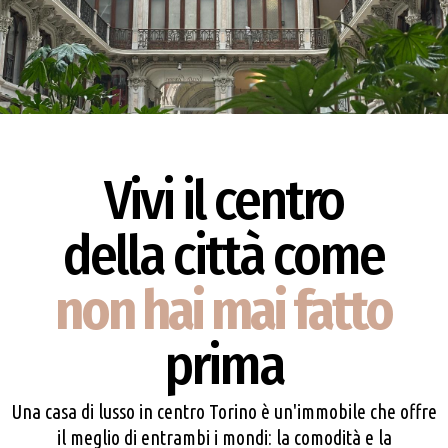
Vivi il centro
della città come
non hai mai fatto
prima
Una casa di lusso in centro Torino è un'immobile che offre
il meglio di entrambi i mondi: la comodità e la