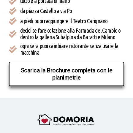
tutto è a portata di mano
da piazza Castello a via Po
a piedi puoi raggiungere il Teatro Carignano
decidi se fare colazione alla Farmacia del Cambio o
dentro la galleria Subalpina da Baratti e Milano
ogni sera puoi cambiare ristorante senza usare la
macchina
Scarica la Brochure completa con le
planimetrie