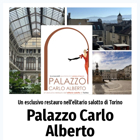
Un esclusivo restauro nell’elitario salotto di Torino
Palazzo Carlo
Alberto