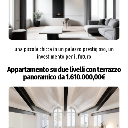
una piccola chicca in un palazzo prestigioso, un
investimento per il futuro
Appartamento su due livelli con terrazzo
panoramico da 1.610.000,00€