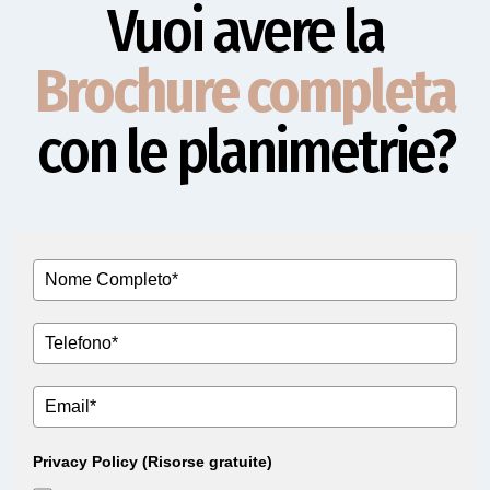
Vuoi avere la
Brochure completa
con le planimetrie?
Privacy Policy (Risorse gratuite)