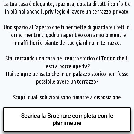
La tua casa è elegante, spaziosa, dotata di tutti i confort e
in più hai anche il privilegio di avere un terrazzo privato.
Uno spazio all’aperto che ti permette di guardare i tetti di
Torino mentre ti godi un aperitivo con amici o mentre
innaffi fiori e piante del tuo giardino in terrazzo.
Stai cercando una casa nel centro storico di Torino che ti
lasci a bocca aperta?
Hai sempre pensato che in un palazzo storico non fosse
possibile avere un terrazzo?
Scopri quali soluzioni sono rimaste a disposizione
Scarica la Brochure completa con le
planimetrie