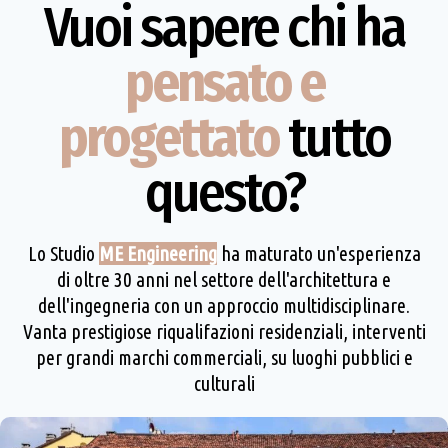
Vuoi sapere chi ha
pensato e
progettato
tutto
questo?
Lo Studio
ME Engineering
ha maturato un'esperienza
di oltre 30 anni nel settore dell'architettura e
dell'ingegneria con un approccio multidisciplinare.
Vanta prestigiose riqualifazioni residenziali, interventi
per grandi marchi commerciali, su luoghi pubblici e
culturali