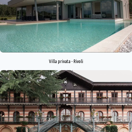
Villa privata - Rivoli