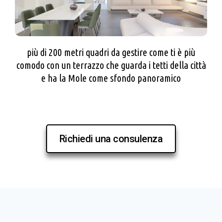
più di 200 metri quadri da gestire come ti è più
comodo con un terrazzo che guarda i tetti della città
e ha la Mole come sfondo panoramico
Richiedi una consulenza