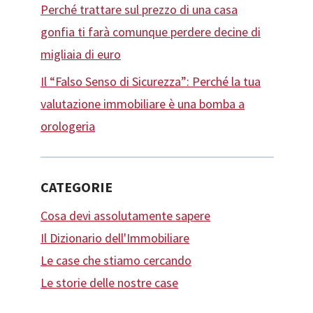
Perché trattare sul prezzo di una casa
gonfia ti farà comunque perdere decine di
migliaia di euro
Il “Falso Senso di Sicurezza”: Perché la tua
valutazione immobiliare è una bomba a
orologeria
CATEGORIE
Cosa devi assolutamente sapere
Il Dizionario dell'Immobiliare
Le case che stiamo cercando
Le storie delle nostre case