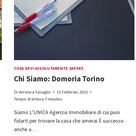
COSA DEVI ASSOLUTAMENTE SAPERE
Chi Siamo: Domoria Torino
Di
Veronica Savaglio
15 Febbraio 2023
Tempo di lettura
7
minutes
Siamo L’UNICA Agenzia Immobiliare di cui puoi
fidarti per trovare la casa che amerai È successo
anche a…