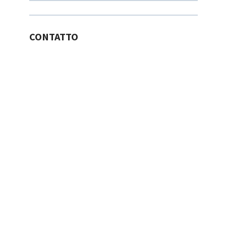
CONTATTO