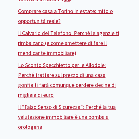
Comprare casa a Torino in estate: mito o
opportunità reale?
Il Calvario del Telefono: Perché le agenzie ti
rimbalzano (e come smettere di fare il
mendicante immobiliare)
Lo Sconto Specchietto per le Allodole:
Perché trattare sul prezzo di una casa
gonfia ti farà comunque perdere decine di
migliaia di euro
Il “Falso Senso di Sicurezza”: Perché la tua
valutazione immobiliare è una bomba a
orologeria