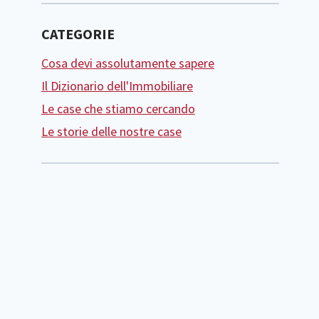
CATEGORIE
Cosa devi assolutamente sapere
Il Dizionario dell'Immobiliare
Le case che stiamo cercando
Le storie delle nostre case