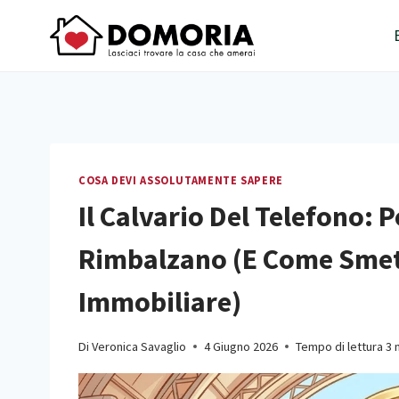
COSA DEVI ASSOLUTAMENTE SAPERE
Il Calvario Del Telefono: 
Rimbalzano (e Come Smett
Immobiliare)
Di
Veronica Savaglio
4 Giugno 2026
Tempo di lettura
3