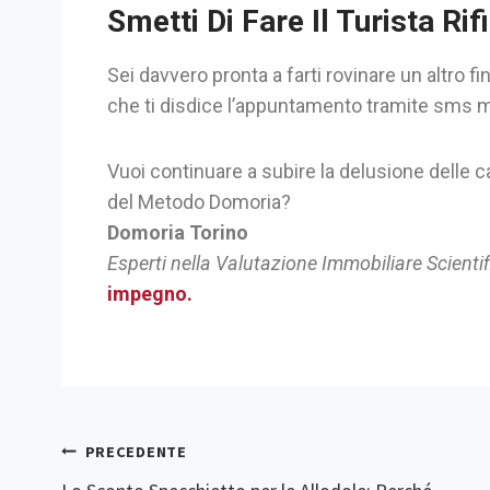
Smetti Di Fare Il Turista Rif
Sei davvero pronta a farti rovinare un altro f
che ti disdice l’appuntamento tramite sms me
Vuoi continuare a subire la delusione delle c
del Metodo Domoria?
Domoria Torino
Esperti nella Valutazione Immobiliare Scienti
impegno.
PRECEDENTE