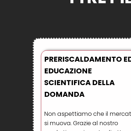
PRERISCALDAMENTO E
EDUCAZIONE
SCIENTIFICA DELLA
DOMANDA
Non aspettiamo che il merca
si muova. Grazie al nostro