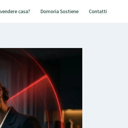
 vendere casa?
Domoria Sostiene
Contatti