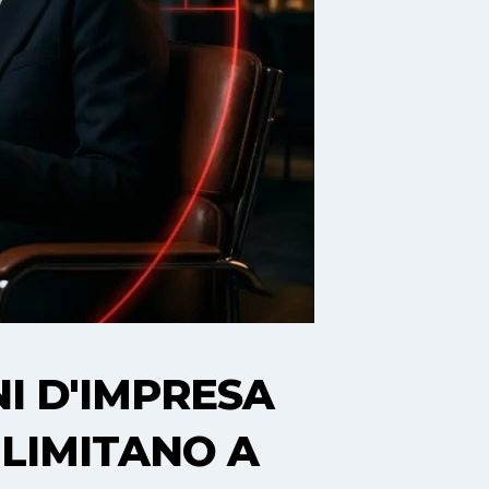
NI D'IMPRESA
 LIMITANO A