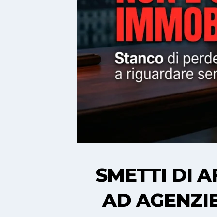
SMETTI DI A
AD AGENZIE