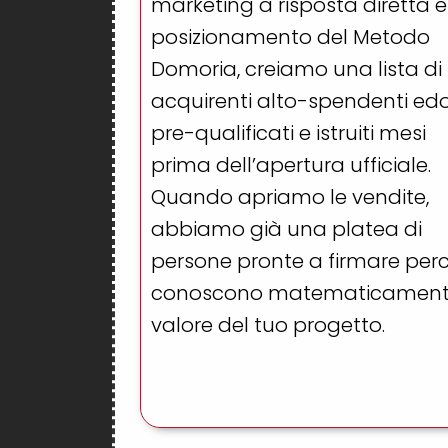
marketing a risposta diretta e
posizionamento del Metodo
Domoria, creiamo una lista di
acquirenti alto-spendenti edot
pre-qualificati e istruiti mesi
prima dell’apertura ufficiale.
Quando apriamo le vendite,
abbiamo già una platea di
persone pronte a firmare per
conoscono matematicamente
valore del tuo progetto.