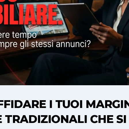
FFIDARE I TUOI MARGI
 TRADIZIONALI CHE SI