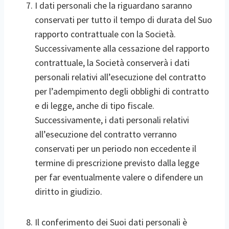
I dati personali che la riguardano saranno
conservati per tutto il tempo di durata del Suo
rapporto contrattuale con la Società.
Successivamente alla cessazione del rapporto
contrattuale, la Società conserverà i dati
personali relativi all’esecuzione del contratto
per l’adempimento degli obblighi di contratto
e di legge, anche di tipo fiscale.
Successivamente, i dati personali relativi
all’esecuzione del contratto verranno
conservati per un periodo non eccedente il
termine di prescrizione previsto dalla legge
per far eventualmente valere o difendere un
diritto in giudizio.
Il conferimento dei Suoi dati personali è