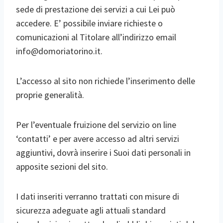
sede di prestazione dei servizi a cui Lei può
accedere. E’ possibile inviare richieste o
comunicazioni al Titolare all’indirizzo email
info@domoriatorino.it.
L’accesso al sito non richiede l’inserimento delle
proprie generalità.
Per l’eventuale fruizione del servizio on line
‘contatti’ e per avere accesso ad altri servizi
aggiuntivi, dovrà inserire i Suoi dati personali in
apposite sezioni del sito.
I dati inseriti verranno trattati con misure di
sicurezza adeguate agli attuali standard