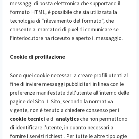
messaggi di posta elettronica che supportano il
formato HTML, è possibile che sia utilizzata la
tecnologia di “rilevamento del formato”, che
consente ai marcatori di pixel di comunicare se
l’interlocutore ha ricevuto e aperto il messaggio.
Cookie di profilazione
Sono quei cookie necessari a creare profili utenti al
fine di inviare messaggi pubblicitari in linea con le
preferenze manifestate dall’utente all’interno delle
pagine del Sito. Il Sito, secondo la normativa
vigente, non è tenuto a chiedere consenso per i
cookie tecnici
e di
analytics
che non permettono
di identificare l’utente, in quanto necessari a
fornire i servizi richiesti. Per tutte le altre tipologie