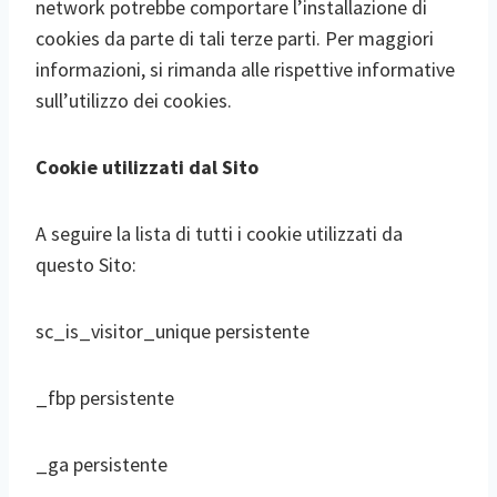
network potrebbe comportare l’installazione di
cookies da parte di tali terze parti. Per maggiori
informazioni, si rimanda alle rispettive informative
sull’utilizzo dei cookies.
Cookie utilizzati dal Sito
A seguire la lista di tutti i cookie utilizzati da
questo Sito:
sc_is_visitor_unique persistente
_fbp persistente
_ga persistente