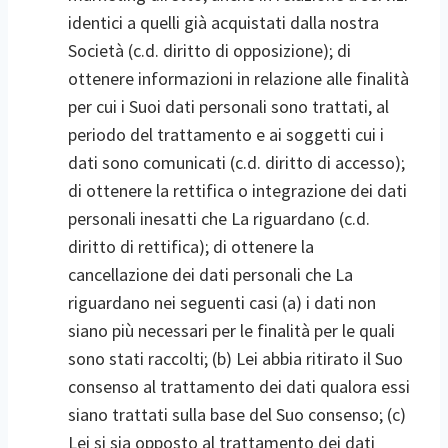
identici a quelli già acquistati dalla nostra
Società (c.d. diritto di opposizione); di
ottenere informazioni in relazione alle finalità
per cui i Suoi dati personali sono trattati, al
periodo del trattamento e ai soggetti cui i
dati sono comunicati (c.d. diritto di accesso);
di ottenere la rettifica o integrazione dei dati
personali inesatti che La riguardano (c.d.
diritto di rettifica); di ottenere la
cancellazione dei dati personali che La
riguardano nei seguenti casi (a) i dati non
siano più necessari per le finalità per le quali
sono stati raccolti; (b) Lei abbia ritirato il Suo
consenso al trattamento dei dati qualora essi
siano trattati sulla base del Suo consenso; (c)
Lei si sia opposto al trattamento dei dati