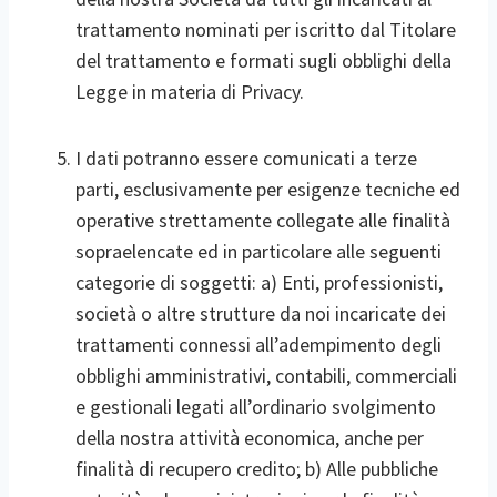
trattamento nominati per iscritto dal Titolare
del trattamento e formati sugli obblighi della
Legge in materia di Privacy.
I dati potranno essere comunicati a terze
parti, esclusivamente per esigenze tecniche ed
operative strettamente collegate alle finalità
sopraelencate ed in particolare alle seguenti
categorie di soggetti: a) Enti, professionisti,
società o altre strutture da noi incaricate dei
trattamenti connessi all’adempimento degli
obblighi amministrativi, contabili, commerciali
e gestionali legati all’ordinario svolgimento
della nostra attività economica, anche per
finalità di recupero credito; b) Alle pubbliche