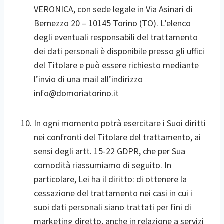
VERONICA, con sede legale in Via Asinari di
Bernezzo 20 – 10145 Torino (TO). L’elenco
degli eventuali responsabili del trattamento
dei dati personali è disponibile presso gli uffici
del Titolare e può essere richiesto mediante
l’invio di una mail all’indirizzo
info@domoriatorino.it
In ogni momento potrà esercitare i Suoi diritti
nei confronti del Titolare del trattamento, ai
sensi degli artt. 15-22 GDPR, che per Sua
comodità riassumiamo di seguito. In
particolare, Lei ha il diritto: di ottenere la
cessazione del trattamento nei casi in cui i
suoi dati personali siano trattati per fini di
marketing diretto, anche in relazione a servizi