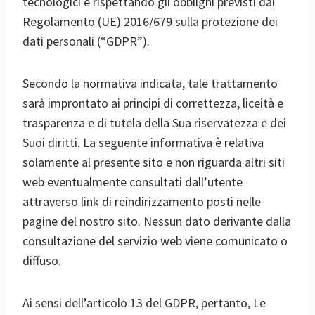
tecnologici e rispettando gli obblighi previsti dal
Regolamento (UE) 2016/679 sulla protezione dei
dati personali (“GDPR”).
Secondo la normativa indicata, tale trattamento
sarà improntato ai principi di correttezza, liceità e
trasparenza e di tutela della Sua riservatezza e dei
Suoi diritti. La seguente informativa è relativa
solamente al presente sito e non riguarda altri siti
web eventualmente consultati dall’utente
attraverso link di reindirizzamento posti nelle
pagine del nostro sito. Nessun dato derivante dalla
consultazione del servizio web viene comunicato o
diffuso.
Ai sensi dell’articolo 13 del GDPR, pertanto, Le