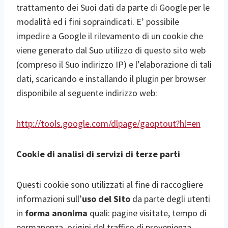
trattamento dei Suoi dati da parte di Google per le
modalità ed i fini sopraindicati. E’ possibile
impedire a Google il rilevamento di un cookie che
viene generato dal Suo utilizzo di questo sito web
(compreso il Suo indirizzo IP) e l’elaborazione di tali
dati, scaricando e installando il plugin per browser
disponibile al seguente indirizzo web:
http://tools.google.com/dlpage/gaoptout?hl=en
Cookie di analisi di servizi di terze parti
Questi cookie sono utilizzati al fine di raccogliere
informazioni sull’
uso del Sito
da parte degli utenti
in
forma anonima
quali: pagine visitate, tempo di
permanenza, origini del traffico di provenienza,