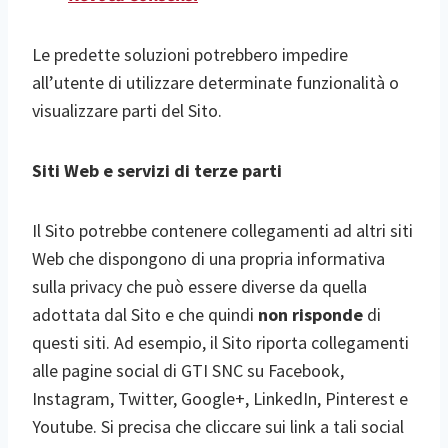
Le predette soluzioni potrebbero impedire
all’utente di utilizzare determinate funzionalità o
visualizzare parti del Sito.
Siti Web e servizi di terze parti
Il Sito potrebbe contenere collegamenti ad altri siti
Web che dispongono di una propria informativa
sulla privacy che può essere diverse da quella
adottata dal Sito e che quindi
non risponde
di
questi siti. Ad esempio, il Sito riporta collegamenti
alle pagine social di GTI SNC su Facebook,
Instagram, Twitter, Google+, LinkedIn, Pinterest e
Youtube. Si precisa che cliccare sui link a tali social