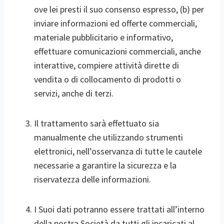
ove lei presti il suo consenso espresso, (b) per
inviare informazioni ed offerte commerciali,
materiale pubblicitario e informativo,
effettuare comunicazioni commerciali, anche
interattive, compiere attività dirette di
vendita o di collocamento di prodotti o
servizi, anche di terzi.
Il trattamento sarà effettuato sia
manualmente che utilizzando strumenti
elettronici, nell’osservanza di tutte le cautele
necessarie a garantire la sicurezza e la
riservatezza delle informazioni.
I Suoi dati potranno essere trattati all’interno
della nostra Società da tutti gli incaricati al