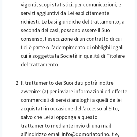
vigenti, scopi statistici, per comunicazioni, e
servizi aggiuntivi da Lei esplicitamente
richiesti. Le basi giuridiche del trattamento, a
seconda dei casi, possono essere il Suo
consenso, l’esecuzione di un contratto di cui
Lei è parte o l’adempimento di obblighi legali
cui è soggetta la Società in qualità di Titolare
del trattamento.
Il trattamento dei Suoi dati potrà inoltre
avvenire: (a) per inviare informazioni ed offerte
commerciali di servizi analoghi a quelli da lei
acquistati in occasione dell’accesso al Sito,
salvo che Lei si opponga a questo
trattamento mediante invio di una mail
all’indirizzo email info@domoriatorino.it e,