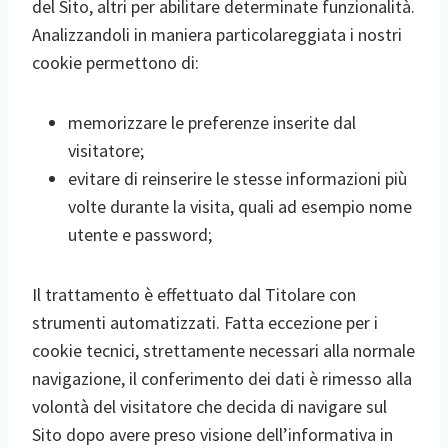
del Sito, altri per abilitare determinate funzionalità.
Analizzandoli in maniera particolareggiata i nostri
cookie permettono di:
memorizzare le preferenze inserite dal
visitatore;
evitare di reinserire le stesse informazioni più
volte durante la visita, quali ad esempio nome
utente e password;
Il trattamento è effettuato dal Titolare con
strumenti automatizzati. Fatta eccezione per i
cookie tecnici, strettamente necessari alla normale
navigazione, il conferimento dei dati è rimesso alla
volontà del visitatore che decida di navigare sul
Sito dopo avere preso visione dell’informativa in