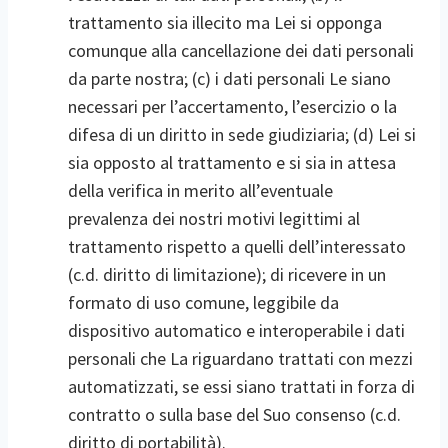
trattamento sia illecito ma Lei si opponga
comunque alla cancellazione dei dati personali
da parte nostra; (c) i dati personali Le siano
necessari per l’accertamento, l’esercizio o la
difesa di un diritto in sede giudiziaria; (d) Lei si
sia opposto al trattamento e si sia in attesa
della verifica in merito all’eventuale
prevalenza dei nostri motivi legittimi al
trattamento rispetto a quelli dell’interessato
(c.d. diritto di limitazione); di ricevere in un
formato di uso comune, leggibile da
dispositivo automatico e interoperabile i dati
personali che La riguardano trattati con mezzi
automatizzati, se essi siano trattati in forza di
contratto o sulla base del Suo consenso (c.d.
diritto di portabilità).