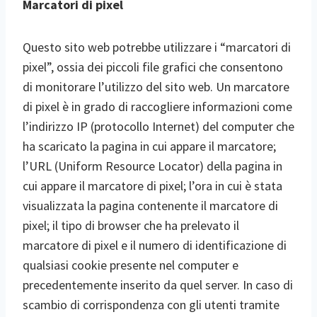
Marcatori di pixel
Questo sito web potrebbe utilizzare i “marcatori di
pixel”, ossia dei piccoli file grafici che consentono
di monitorare l’utilizzo del sito web. Un marcatore
di pixel è in grado di raccogliere informazioni come
l’indirizzo IP (protocollo Internet) del computer che
ha scaricato la pagina in cui appare il marcatore;
l’URL (Uniform Resource Locator) della pagina in
cui appare il marcatore di pixel; l’ora in cui è stata
visualizzata la pagina contenente il marcatore di
pixel; il tipo di browser che ha prelevato il
marcatore di pixel e il numero di identificazione di
qualsiasi cookie presente nel computer e
precedentemente inserito da quel server. In caso di
scambio di corrispondenza con gli utenti tramite