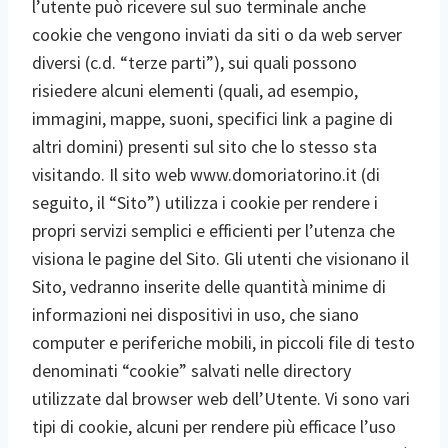
l’utente può ricevere sul suo terminale anche
cookie che vengono inviati da siti o da web server
diversi (c.d. “terze parti”), sui quali possono
risiedere alcuni elementi (quali, ad esempio,
immagini, mappe, suoni, specifici link a pagine di
altri domini) presenti sul sito che lo stesso sta
visitando. Il sito web www.domoriatorino.it (di
seguito, il “Sito”) utilizza i cookie per rendere i
propri servizi semplici e efficienti per l’utenza che
visiona le pagine del Sito. Gli utenti che visionano il
Sito, vedranno inserite delle quantità minime di
informazioni nei dispositivi in uso, che siano
computer e periferiche mobili, in piccoli file di testo
denominati “cookie” salvati nelle directory
utilizzate dal browser web dell’Utente. Vi sono vari
tipi di cookie, alcuni per rendere più efficace l’uso