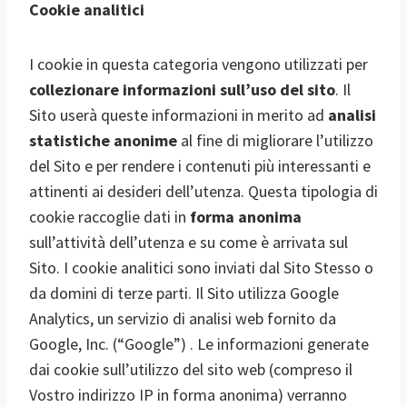
Cookie analitici
I cookie in questa categoria vengono utilizzati per
collezionare informazioni sull’uso del sito
. Il
Sito userà queste informazioni in merito ad
analisi
statistiche anonime
al fine di migliorare l’utilizzo
del Sito e per rendere i contenuti più interessanti e
attinenti ai desideri dell’utenza. Questa tipologia di
cookie raccoglie dati in
forma anonima
sull’attività dell’utenza e su come è arrivata sul
Sito. I cookie analitici sono inviati dal Sito Stesso o
da domini di terze parti. Il Sito utilizza Google
Analytics, un servizio di analisi web fornito da
Google, Inc. (“Google”) . Le informazioni generate
dai cookie sull’utilizzo del sito web (compreso il
Vostro indirizzo IP in forma anonima) verranno