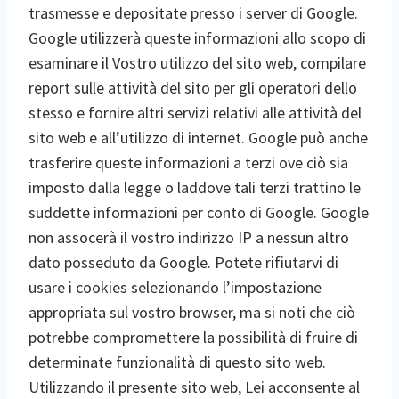
trasmesse e depositate presso i server di Google.
Google utilizzerà queste informazioni allo scopo di
esaminare il Vostro utilizzo del sito web, compilare
report sulle attività del sito per gli operatori dello
stesso e fornire altri servizi relativi alle attività del
sito web e all’utilizzo di internet. Google può anche
trasferire queste informazioni a terzi ove ciò sia
imposto dalla legge o laddove tali terzi trattino le
suddette informazioni per conto di Google. Google
non assocerà il vostro indirizzo IP a nessun altro
dato posseduto da Google. Potete rifiutarvi di
usare i cookies selezionando l’impostazione
appropriata sul vostro browser, ma si noti che ciò
potrebbe compromettere la possibilità di fruire di
determinate funzionalità di questo sito web.
Utilizzando il presente sito web, Lei acconsente al