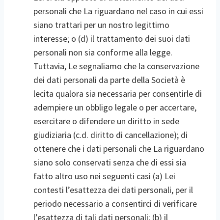
personali che La riguardano nel caso in cui essi
siano trattari per un nostro legittimo
interesse; o (d) il trattamento dei suoi dati
personali non sia conforme alla legge.
Tuttavia, Le segnaliamo che la conservazione
dei dati personali da parte della Società è
lecita qualora sia necessaria per consentirle di
adempiere un obbligo legale o per accertare,
esercitare o difendere un diritto in sede
giudiziaria (c.d. diritto di cancellazione); di
ottenere che i dati personali che La riguardano
siano solo conservati senza che di essi sia
fatto altro uso nei seguenti casi (a) Lei
contesti l’esattezza dei dati personali, per il
periodo necessario a consentirci di verificare
l’esattezza di tali dati personali; (b) il