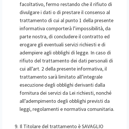
facoltativo, fermo restando che il rifiuto di
divulgare i dati o di prestare il consenso al
trattamento di cui al punto 1 della presente
informativa comporterà l’impossibilità, da
parte nostra, di concludere il contratto ed
erogare gli eventuali servizi richiesti e di
adempiere agli obblighi di legge. In caso di
rifiuto del trattamento dei dati personali di
cui all’art. 2 della presente informativa, il
trattamento sarà limitato all’integrale
esecuzione degli obblighi derivanti dalla
fornitura dei servizi da Lei richiesti, nonché
all’adempimento degli obblighi previsti da
leggi, regolamenti e normativa comunitaria.
Il Titolare del trattamento è SAVAGLIO