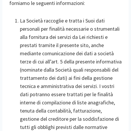
forniamo le seguenti informazioni:
La Società raccoglie e tratta i Suoi dati
personali per finalità necessarie o strumentali
alla fornitura dei servizi da Lei richiesti e
prestati tramite il presente sito, anche
mediante comunicazione dei dati a società
terze di cui all’art. 5 della presente informativa
(nominate dalla Società quali responsabili del
trattamento dei dati) ai fini della gestione
tecnica e amministrativa dei servizi. I vostri
dati potranno essere trattati per le finalità
interne di compilazione di liste anagrafiche,
tenuta della contabilità, fatturazione,
gestione del creditore per la soddisfazione di
tutti gli obblighi previsti dalle normative