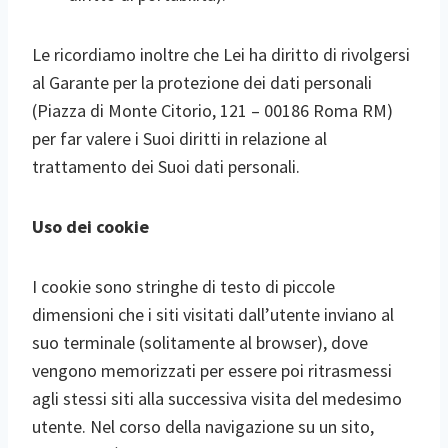
Le ricordiamo inoltre che Lei ha diritto di rivolgersi
al Garante per la protezione dei dati personali
(Piazza di Monte Citorio, 121 – 00186 Roma RM)
per far valere i Suoi diritti in relazione al
trattamento dei Suoi dati personali.
Uso dei cookie
I cookie sono stringhe di testo di piccole
dimensioni che i siti visitati dall’utente inviano al
suo terminale (solitamente al browser), dove
vengono memorizzati per essere poi ritrasmessi
agli stessi siti alla successiva visita del medesimo
utente. Nel corso della navigazione su un sito,