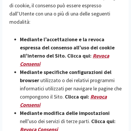
di cookie, il consenso può essere espresso
dall’Utente con una o più di una delle seguenti
modalità:
Mediante l’accettazione e la revoca
espressa del consenso all’uso dei cookie
all’interno del Sito. Clicca
qui:
Revoca
Consensi
Mediante specifiche configurazioni del
browser
utilizzato o dei relativi programmi
informatici utilizzati per navigare le pagine che
compongono il Sito.
Clicca qui:
Revoca
Consensi
Mediante modifica delle impostazioni
nell’uso dei servizi di terze parti.
Clicca qui:
Revoca Consensi