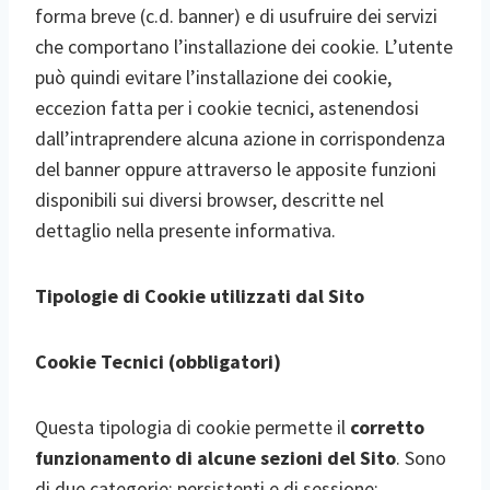
forma breve (c.d. banner) e di usufruire dei servizi
che comportano l’installazione dei cookie. L’utente
può quindi evitare l’installazione dei cookie,
eccezion fatta per i cookie tecnici, astenendosi
dall’intraprendere alcuna azione in corrispondenza
del banner oppure attraverso le apposite funzioni
disponibili sui diversi browser, descritte nel
dettaglio nella presente informativa.
Tipologie di Cookie utilizzati dal Sito
Cookie Tecnici (obbligatori)
Questa tipologia di cookie permette il
corretto
funzionamento di alcune sezioni del Sito
. Sono
di due categorie: persistenti e di sessione: