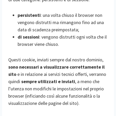
persistenti
: una volta chiuso il browser non
vengono distrutti ma rimangono fino ad una
data di scadenza preimpostata;
di sessioni
: vengono distrutti ogni volta che il
browser viene chiuso.
Questi cookie, inviati sempre dal nostro dominio,
sono necessari a visualizzare correttamente il
sito
e in relazione ai servizi tecnici offerti, verranno
quindi
sempre utilizzati e inviati
, a meno che
l’utenza non modifichi le impostazioni nel proprio
browser (inficiando così alcune funzionalità o la
visualizzazione delle pagine del sito).