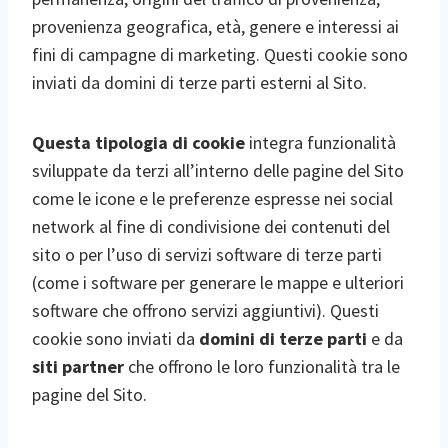
provenienza geografica, età, genere e interessi ai
fini di campagne di marketing. Questi cookie sono
inviati da domini di terze parti esterni al Sito.
Questa tipologia di cookie
integra funzionalità
sviluppate da terzi all’interno delle pagine del Sito
come le icone e le preferenze espresse nei social
network al fine di condivisione dei contenuti del
sito o per l’uso di servizi software di terze parti
(come i software per generare le mappe e ulteriori
software che offrono servizi aggiuntivi). Questi
cookie sono inviati da
domini di terze parti
e da
siti partner
che offrono le loro funzionalità tra le
pagine del Sito.