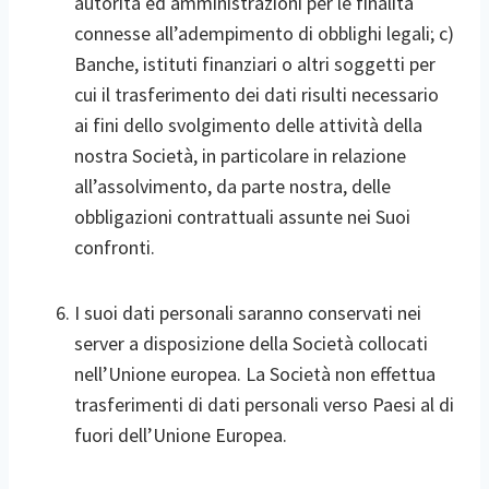
autorità ed amministrazioni per le finalità
connesse all’adempimento di obblighi legali; c)
Banche, istituti finanziari o altri soggetti per
cui il trasferimento dei dati risulti necessario
ai fini dello svolgimento delle attività della
nostra Società, in particolare in relazione
all’assolvimento, da parte nostra, delle
obbligazioni contrattuali assunte nei Suoi
confronti.
I suoi dati personali saranno conservati nei
server a disposizione della Società collocati
nell’Unione europea. La Società non effettua
trasferimenti di dati personali verso Paesi al di
fuori dell’Unione Europea.