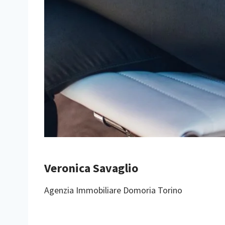
Veronica Savaglio
Agenzia Immobiliare Domoria Torino