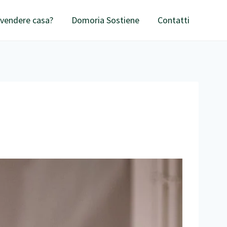
 vendere casa?
Domoria Sostiene
Contatti