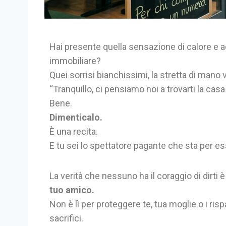
Hai presente quella sensazione di calore e a
immobiliare?
Quei sorrisi bianchissimi, la stretta di mano
“Tranquillo, ci pensiamo noi a trovarti la casa
Bene.
Dimenticalo.
È una recita.
E tu sei lo spettatore pagante che sta per es
La verità che nessuno ha il coraggio di dirti è
tuo amico.
Non è lì per proteggere te, tua moglie o i ris
sacrifici.