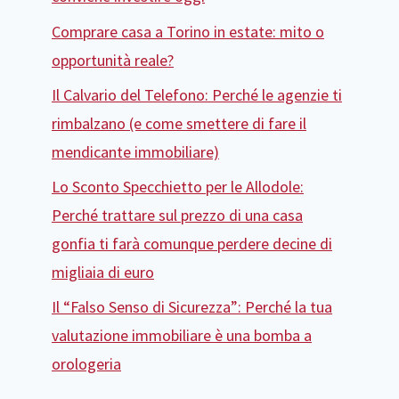
Comprare casa a Torino in estate: mito o
opportunità reale?
Il Calvario del Telefono: Perché le agenzie ti
rimbalzano (e come smettere di fare il
mendicante immobiliare)
Lo Sconto Specchietto per le Allodole:
Perché trattare sul prezzo di una casa
gonfia ti farà comunque perdere decine di
migliaia di euro
Il “Falso Senso di Sicurezza”: Perché la tua
valutazione immobiliare è una bomba a
orologeria