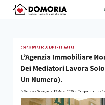
COSA DEVI ASSOLUTAMENTE SAPERE
L’Agenzia Immobiliare Non
Dei Mediatori Lavora Solo 
Un Numero).
Di
Veronica Savaglio
12 Marzo 2026
Tempo di lettura
3