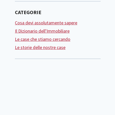
CATEGORIE
Cosa devi assolutamente sapere
Il Dizionario dell'Immobiliare
Le case che stiamo cercando
Le storie delle nostre case