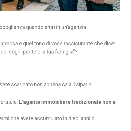
ccoglienza quando entri in un’agenzia
 vigorosa e quel tono di voce rassicurante che dice:
 dei sogni per te e la tua famiglia”?
sere scaricato non appena cala il sipario.
 brutale:
L’agente immobiliare tradizionale non è
parmi che avete accumulato in dieci anni di