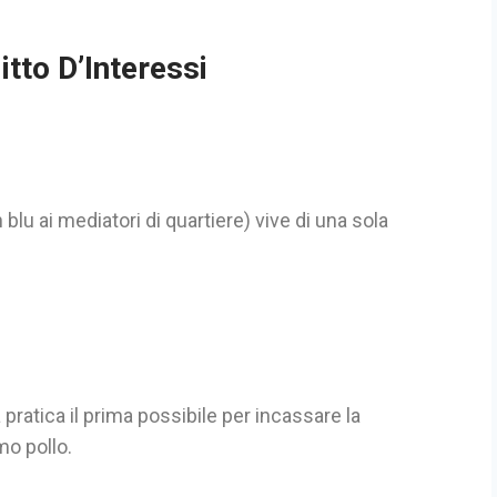
litto D’Interessi
 blu ai mediatori di quartiere) vive di una sola
 pratica il prima possibile per incassare la
mo pollo.