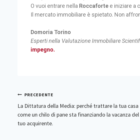
O vuoi entrare nella
Roccaforte
e iniziare a 
Il mercato immobiliare è spietato. Non affron
Domoria Torino
Esperti nella Valutazione Immobiliare Scienti
impegno.
PRECEDENTE
La Dittatura della Media: perché trattare la tua casa
come un chilo di pane sta finanziando la vacanza del
tuo acquirente.