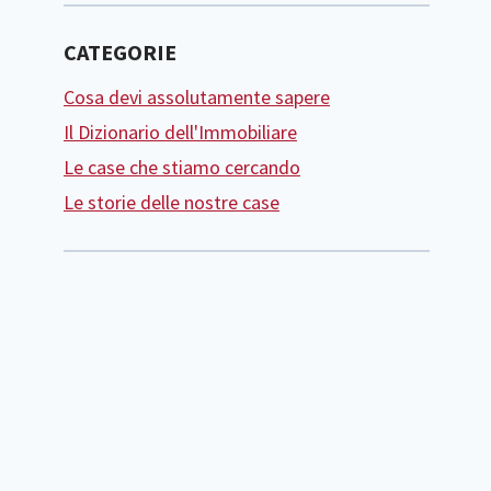
CATEGORIE
Cosa devi assolutamente sapere
Il Dizionario dell'Immobiliare
Le case che stiamo cercando
Le storie delle nostre case