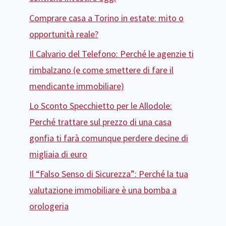
Comprare casa a Torino in estate: mito o
opportunità reale?
Il Calvario del Telefono: Perché le agenzie ti
rimbalzano (e come smettere di fare il
mendicante immobiliare)
Lo Sconto Specchietto per le Allodole:
Perché trattare sul prezzo di una casa
gonfia ti farà comunque perdere decine di
migliaia di euro
Il “Falso Senso di Sicurezza”: Perché la tua
valutazione immobiliare è una bomba a
orologeria