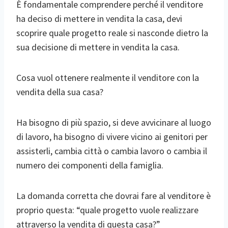
È fondamentale comprendere perché il venditore
ha deciso di mettere in vendita la casa, devi
scoprire quale progetto reale si nasconde dietro la
sua decisione di mettere in vendita la casa.
Cosa vuol ottenere realmente il venditore con la
vendita della sua casa?
Ha bisogno di più spazio, si deve avvicinare al luogo
di lavoro, ha bisogno di vivere vicino ai genitori per
assisterli, cambia città o cambia lavoro o cambia il
numero dei componenti della famiglia.
La domanda corretta che dovrai fare al venditore è
proprio questa: “quale progetto vuole realizzare
attraverso la vendita di questa casa?”