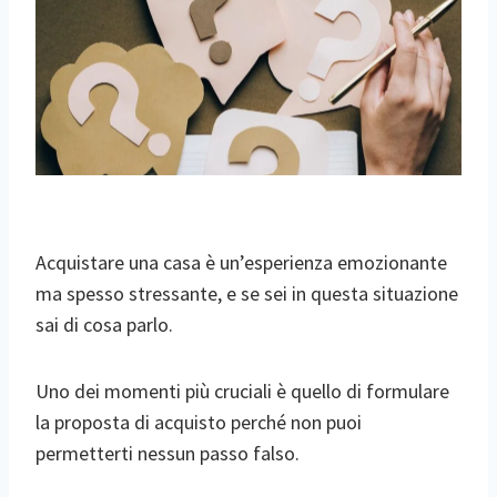
Acquistare una casa è un’esperienza emozionante
ma spesso stressante, e se sei in questa situazione
sai di cosa parlo.
Uno dei momenti più cruciali è quello di formulare
la proposta di acquisto perché non puoi
permetterti nessun passo falso.