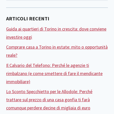
ARTICOLI RECENTI
Guida ai quartieri di Torino in crescita: dove conviene
investire oggi
Comprare casa a Torino in estate: mito o opportunità
reale?
Il Calvario del Telefono: Perché le agenzie ti
rimbalzano (e come smettere di fare il mendicante
immobiliare)
Lo Sconto Specchietto per le Allodole: Perché
trattare sul prezzo di una casa gonfia ti farà
comunque perdere decine di migliaia di euro