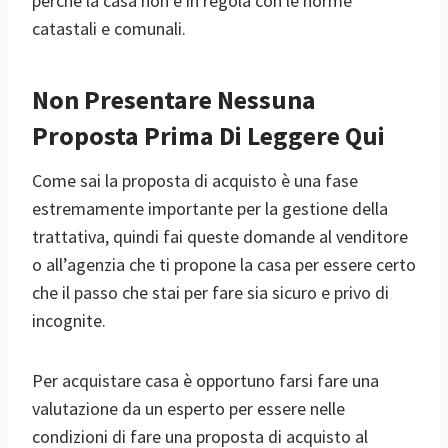
perché la casa non è in regola con le norme
catastali e comunali.
Non Presentare Nessuna
Proposta Prima Di Leggere Qui
Come sai la proposta di acquisto è una fase
estremamente importante per la gestione della
trattativa, quindi fai queste domande al venditore
o all’agenzia che ti propone la casa per essere certo
che il passo che stai per fare sia sicuro e privo di
incognite.
Per acquistare casa è opportuno farsi fare una
valutazione da un esperto per essere nelle
condizioni di fare una proposta di acquisto al