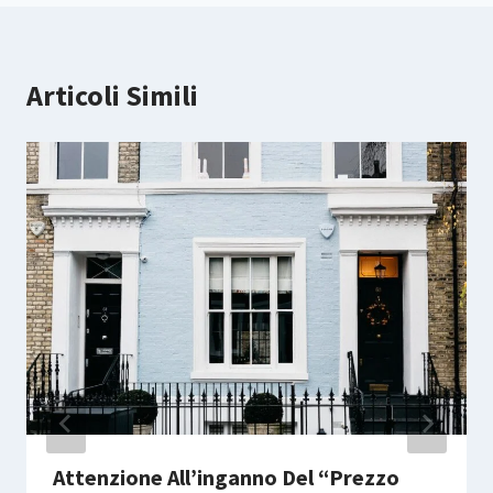
Articoli Simili
Attenzione All’inganno Del “prezzo