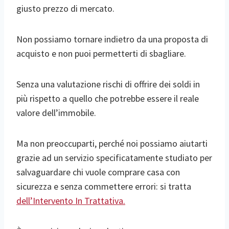
giusto prezzo di mercato.
Non possiamo tornare indietro da una proposta di
acquisto e non puoi permetterti di sbagliare.
Senza una valutazione rischi di offrire dei soldi in
più rispetto a quello che potrebbe essere il reale
valore dell’immobile.
Ma non preoccuparti, perché noi possiamo aiutarti
grazie ad un servizio specificatamente studiato per
salvaguardare chi vuole comprare casa con
sicurezza e senza commettere errori: si tratta
dell’Intervento In Trattativa.