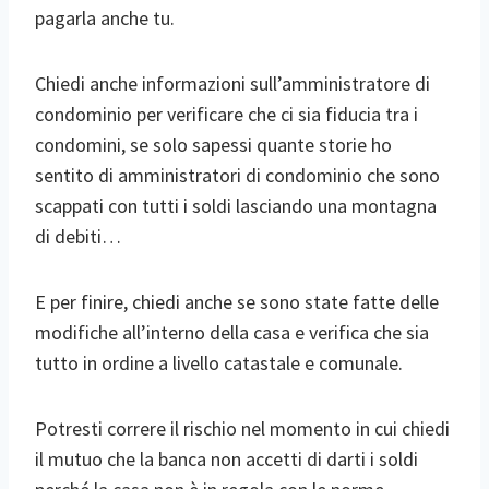
pagarla anche tu.
Chiedi anche informazioni sull’amministratore di
condominio per verificare che ci sia fiducia tra i
condomini, se solo sapessi quante storie ho
sentito di amministratori di condominio che sono
scappati con tutti i soldi lasciando una montagna
di debiti…
E per finire, chiedi anche se sono state fatte delle
modifiche all’interno della casa e verifica che sia
tutto in ordine a livello catastale e comunale.
Potresti correre il rischio nel momento in cui chiedi
il mutuo che la banca non accetti di darti i soldi