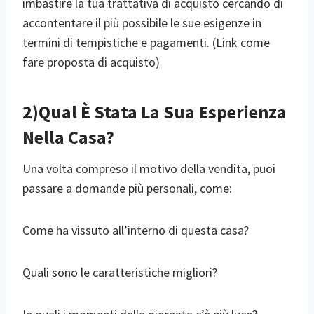
imbastire la tua trattativa di acquisto cercando di
accontentare il più possibile le sue esigenze in
termini di tempistiche e pagamenti. (Link come
fare proposta di acquisto)
2)Qual È Stata La Sua Esperienza
Nella Casa?
Una volta compreso il motivo della vendita, puoi
passare a domande più personali, come:
Come ha vissuto all’interno di questa casa?
Quali sono le caratteristiche migliori?