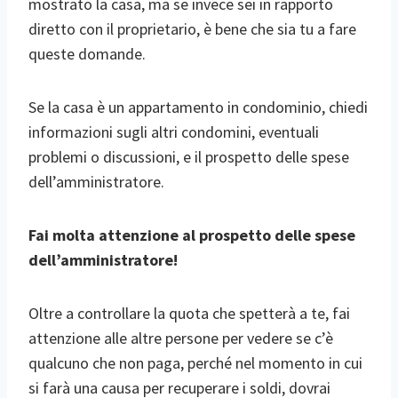
mostrato la casa, ma se invece sei in rapporto
diretto con il proprietario, è bene che sia tu a fare
queste domande.
Se la casa è un appartamento in condominio, chiedi
informazioni sugli altri condomini, eventuali
problemi o discussioni, e il prospetto delle spese
dell’amministratore.
Fai molta attenzione al prospetto delle spese
dell’amministratore!
Oltre a controllare la quota che spetterà a te, fai
attenzione alle altre persone per vedere se c’è
qualcuno che non paga, perché nel momento in cui
si farà una causa per recuperare i soldi, dovrai