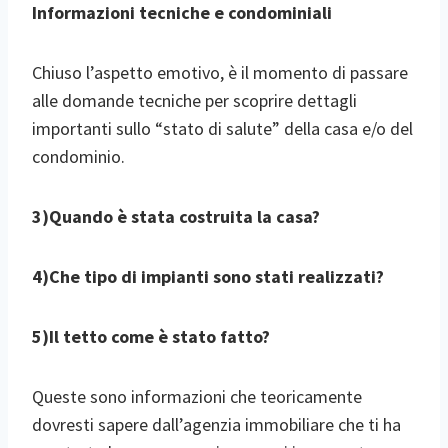
Informazioni tecniche e condominiali
Chiuso l’aspetto emotivo, è il momento di passare
alle domande tecniche per scoprire dettagli
importanti sullo “stato di salute” della casa e/o del
condominio.
3)Quando è stata costruita la casa?
4)Che tipo di impianti sono stati realizzati?
5)Il tetto come è stato fatto?
Queste sono informazioni che teoricamente
dovresti sapere dall’agenzia immobiliare che ti ha