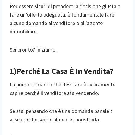
Per essere sicuri di prendere la decisione giusta e
fare un’offerta adeguata, è fondamentale fare
alcune domande al venditore o all’agente
immobiliare.
Sei pronto? Iniziamo.
1)Perché La Casa È In Vendita?
La prima domanda che devi fare è sicuramente
capire perché il venditore sta vendendo.
Se stai pensando che è una domanda banale ti
assicuro che sei totalmente fuoristrada.