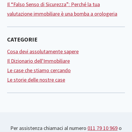
Il “Falso Senso di Sicurezza”: Perché la tua
valutazione immobiliare è una bomba a orologeria
CATEGORIE
Cosa devi assolutamente sapere
Il Dizionario dell'Immobiliare
Le case che stiamo cercando
Le storie delle nostre case
Per assistenza chiamaci al numero
011 79 10 969
o