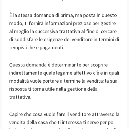
È la stessa domanda di prima, ma posta in questo
modo, ti fornirà informazioni preziose per gestire
al meglio la successiva trattativa al fine di cercare
di soddisfare le esigenze del venditore in termini di
tempistiche e pagamenti.
Questa domanda è determinante per scoprire
indirettamente quale legame affettivo c’è e in quali
modalità vuole portare a termine la vendita: la sua
risposta ti torna utile nella gestione della
trattativa.
Capire che cosa vuole fare il venditore attraverso la
vendita della casa che ti interessa ti serve per poi