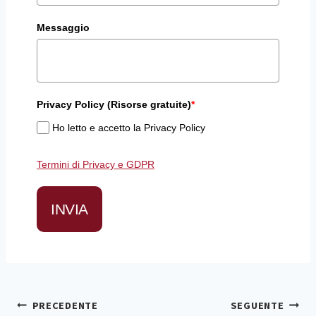
Messaggio
Privacy Policy (Risorse gratuite)
*
Ho letto e accetto la Privacy Policy
Termini di Privacy e GDPR
INVIA
Navigazione
PRECEDENTE
SEGUENTE