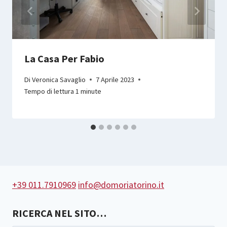
La Casa Per Fabio
Di
Veronica Savaglio
7 Aprile 2023
Tempo di lettura
1
minute
+39 011.7910969
info@domoriatorino.it
RICERCA NEL SITO…