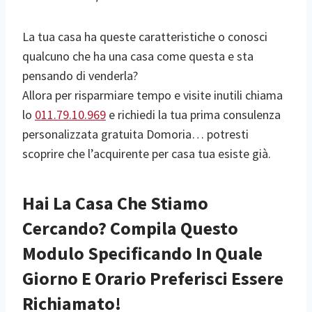
La tua casa ha queste caratteristiche o conosci
qualcuno che ha una casa come questa e sta
pensando di venderla?
Allora per risparmiare tempo e visite inutili chiama
lo
011.79.10.969
e richiedi la tua prima consulenza
personalizzata gratuita Domoria… potresti
scoprire che l’acquirente per casa tua esiste già.
Hai La Casa Che Stiamo
Cercando? Compila Questo
Modulo Specificando In Quale
Giorno E Orario Preferisci Essere
Richiamato!