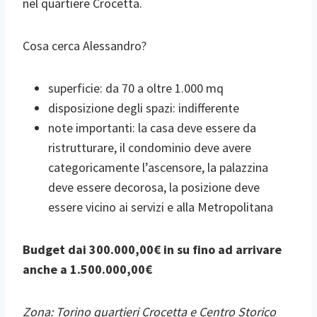
nel quartiere Crocetta.
Cosa cerca Alessandro?
superficie: da 70 a oltre 1.000 mq
disposizione degli spazi: indifferente
note importanti: la casa deve essere da
ristrutturare, il condominio deve avere
categoricamente l’ascensore, la palazzina
deve essere decorosa, la posizione deve
essere vicino ai servizi e alla Metropolitana
Budget dai 300.000,00€ in su fino ad arrivare
anche a 1.500.000,00€
Zona: Torino quartieri Crocetta e Centro Storico