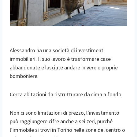
Alessandro ha una società di investimenti
immobiliari. Il suo lavoro è trasformare case
abbandonate e lasciate andare in vere e proprie
bomboniere.
Cerca abitazioni da ristrutturare da cima a fondo.
Non ci sono limitazioni di prezzo, l’investimento
può raggiungere cifre anche a sei zeri, purché
l’immobile si trovi in Torino nelle zone del centro o