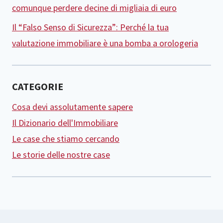
comunque perdere decine di migliaia di euro
Il “Falso Senso di Sicurezza”: Perché la tua
valutazione immobiliare è una bomba a orologeria
CATEGORIE
Cosa devi assolutamente sapere
Il Dizionario dell'Immobiliare
Le case che stiamo cercando
Le storie delle nostre case