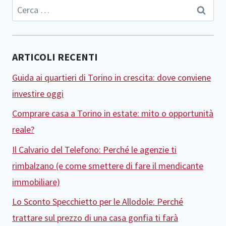
Ricerca
per:
ARTICOLI RECENTI
Guida ai quartieri di Torino in crescita: dove conviene
investire oggi
Comprare casa a Torino in estate: mito o opportunità
reale?
Il Calvario del Telefono: Perché le agenzie ti
rimbalzano (e come smettere di fare il mendicante
immobiliare)
Lo Sconto Specchietto per le Allodole: Perché
trattare sul prezzo di una casa gonfia ti farà