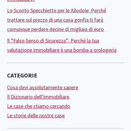
Lo Sconto Specchietto per le Allodole: Perché
trattare sul prezzo di una casa gonfia ti farà
comunque perdere decine di migliaia di euro
Il “Falso Senso di Sicurezza”: Perché la tua
valutazione immobiliare è una bomba a orologeria
CATEGORIE
Cosa devi assolutamente sapere
Il Dizionario dell'Immobiliare
Le case che stiamo cercando
Le storie delle nostre case