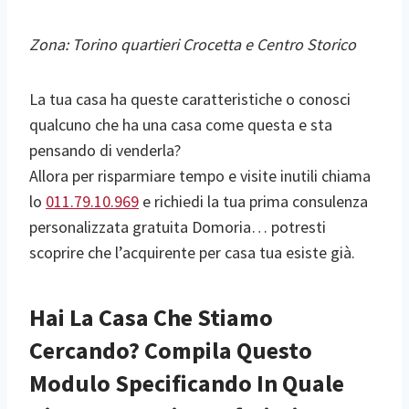
Zona: Torino quartieri Crocetta e Centro Storico
La tua casa ha queste caratteristiche o conosci
qualcuno che ha una casa come questa e sta
pensando di venderla?
Allora per risparmiare tempo e visite inutili chiama
lo
011.79.10.969
e richiedi la tua prima consulenza
personalizzata gratuita Domoria… potresti
scoprire che l’acquirente per casa tua esiste già.
Hai La Casa Che Stiamo
Cercando? Compila Questo
Modulo Specificando In Quale