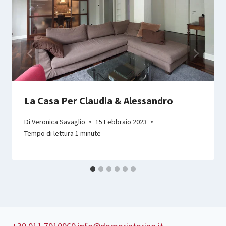
La Casa Per Claudia & Alessandro
Di
Veronica Savaglio
15 Febbraio 2023
Tempo di lettura
1
minute