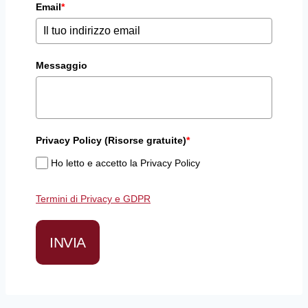
Email
*
Messaggio
Privacy Policy (Risorse gratuite)
*
Ho letto e accetto la Privacy Policy
Termini di Privacy e GDPR
INVIA