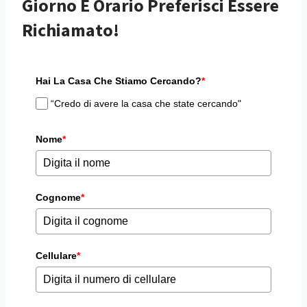
Giorno E Orario Preferisci Essere
Richiamato!
Hai La Casa Che Stiamo Cercando?
*
“Credo di avere la casa che state cercando"
Nome
*
Cognome
*
Cellulare
*