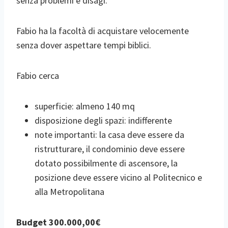
senza problemi e disagi.
Fabio ha la facoltà di acquistare velocemente
senza dover aspettare tempi biblici.
Fabio cerca
superficie: almeno 140 mq
disposizione degli spazi: indifferente
note importanti: la casa deve essere da
ristrutturare, il condominio deve essere
dotato possibilmente di ascensore, la
posizione deve essere vicino al Politecnico e
alla Metropolitana
Budget 300.000,00€