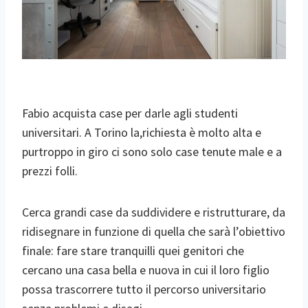
Fabio acquista case per darle agli studenti
universitari. A Torino la,richiesta è molto alta e
purtroppo in giro ci sono solo case tenute male e a
prezzi folli.
Cerca grandi case da suddividere e ristrutturare, da
ridisegnare in funzione di quella che sarà l’obiettivo
finale: fare stare tranquilli quei genitori che
cercano una casa bella e nuova in cui il loro figlio
possa trascorrere tutto il percorso universitario